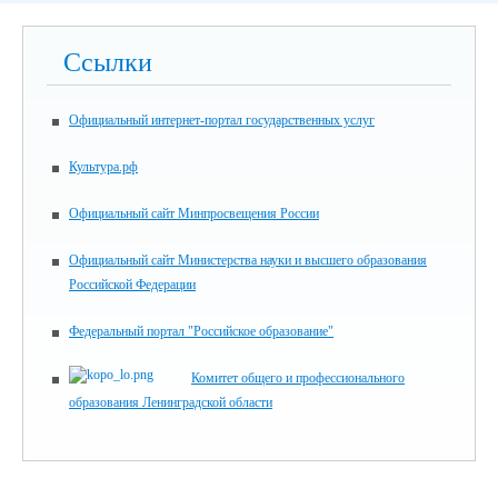
Ссылки
Официальный интернет-портал государственных услуг
Культура.рф
Официальный сайт Минпросвещения России
Официальный сайт Министерства науки и высшего образования
Российской Федерации
Федеральный портал "Российское образование"
Комитет общего и профессионального
образования Ленинградской области