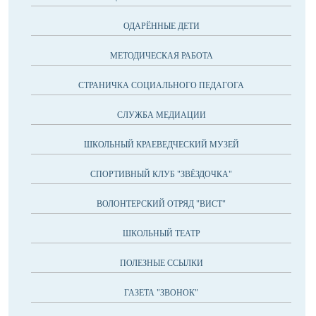
ОДАРЁННЫЕ ДЕТИ
МЕТОДИЧЕСКАЯ РАБОТА
СТРАНИЧКА СОЦИАЛЬНОГО ПЕДАГОГА
СЛУЖБА МЕДИАЦИИ
ШКОЛЬНЫЙ КРАЕВЕДЧЕСКИЙ МУЗЕЙ
СПОРТИВНЫЙ КЛУБ "ЗВЁЗДОЧКА"
ВОЛОНТЕРСКИЙ ОТРЯД "ВИСТ"
ШКОЛЬНЫЙ ТЕАТР
ПОЛЕЗНЫЕ ССЫЛКИ
ГАЗЕТА "ЗВОНОК"