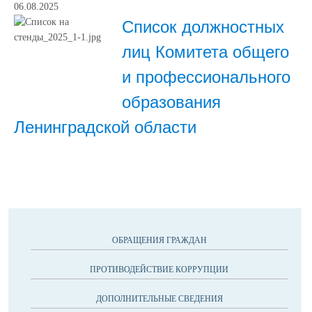
06.08.2025
Список должностных
лиц Комитета общего
и профессионального
образования
Ленинградской области
ОБРАЩЕНИЯ ГРАЖДАН
ПРОТИВОДЕЙСТВИЕ КОРРУПЦИИ
ДОПОЛНИТЕЛЬНЫЕ СВЕДЕНИЯ