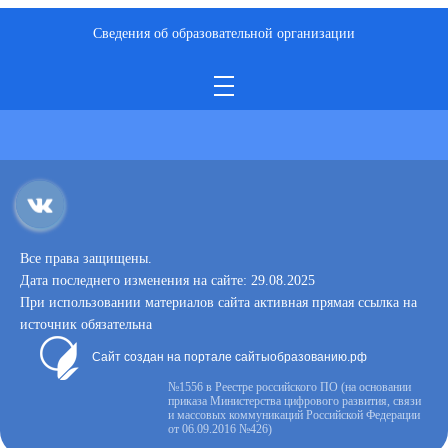
Сведения об образовательной организации
Все права защищены.
Дата последнего изменения на сайте: 29.08.2025
При использовании материалов сайта активная прямая ссылка на
источник обязательна
Сайт создан на портале сайтыобразованию.рф
№1556 в Реестре российского ПО (на основании
приказа Министерства цифрового развития, связи
и массовых коммуникаций Российской Федерации
от 06.09.2016 №426)