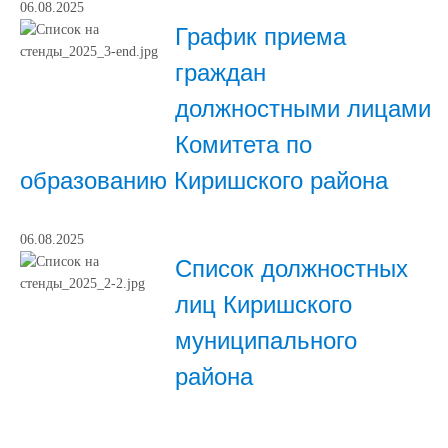
06.08.2025
График приема
граждан
должностными лицами
Комитета по
образованию Киришского района
06.08.2025
Список должностных
лиц Киришского
муниципального
района