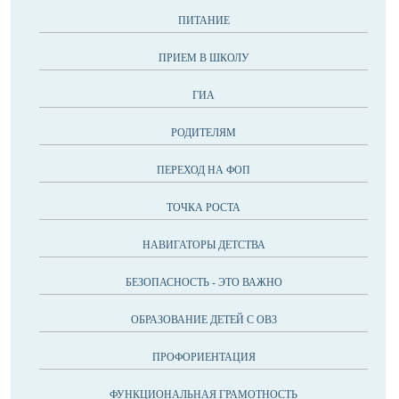
ПИТАНИЕ
ПРИЕМ В ШКОЛУ
ГИА
РОДИТЕЛЯМ
ПЕРЕХОД НА ФОП
ТОЧКА РОСТА
НАВИГАТОРЫ ДЕТСТВА
БЕЗОПАСНОСТЬ - ЭТО ВАЖНО
ОБРАЗОВАНИЕ ДЕТЕЙ С OB3
ПРОФОРИЕНТАЦИЯ
ФУНКЦИОНАЛЬНАЯ ГРАМОТНОСТЬ