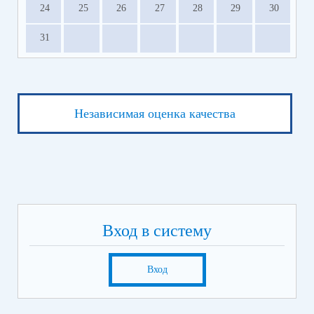
24
25
26
27
28
29
30
31
Независимая оценка качества
Вход в систему
Вход