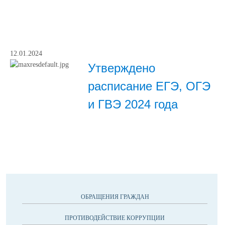
12.01.2024
Утверждено
расписание ЕГЭ, ОГЭ
и ГВЭ 2024 года
ОБРАЩЕНИЯ ГРАЖДАН
ПРОТИВОДЕЙСТВИЕ КОРРУПЦИИ