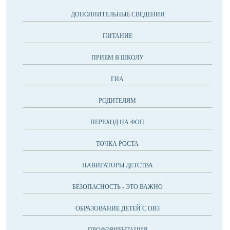
ДОПОЛНИТЕЛЬНЫЕ СВЕДЕНИЯ
ПИТАНИЕ
ПРИЕМ В ШКОЛУ
ГИА
РОДИТЕЛЯМ
ПЕРЕХОД НА ФОП
ТОЧКА РОСТА
НАВИГАТОРЫ ДЕТСТВА
БЕЗОПАСНОСТЬ - ЭТО ВАЖНО
ОБРАЗОВАНИЕ ДЕТЕЙ С OB3