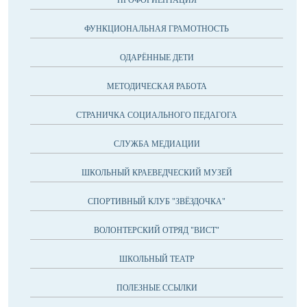
ПРОФОРИЕНТАЦИЯ
ФУНКЦИОНАЛЬНАЯ ГРАМОТНОСТЬ
ОДАРЁННЫЕ ДЕТИ
МЕТОДИЧЕСКАЯ РАБОТА
СТРАНИЧКА СОЦИАЛЬНОГО ПЕДАГОГА
СЛУЖБА МЕДИАЦИИ
ШКОЛЬНЫЙ КРАЕВЕДЧЕСКИЙ МУЗЕЙ
СПОРТИВНЫЙ КЛУБ "ЗВЁЗДОЧКА"
ВОЛОНТЕРСКИЙ ОТРЯД "ВИСТ"
ШКОЛЬНЫЙ ТЕАТР
ПОЛЕЗНЫЕ ССЫЛКИ