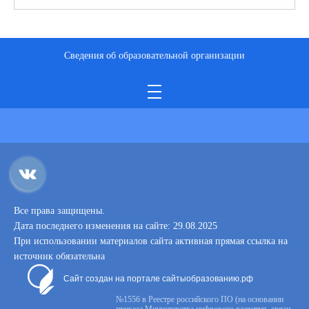
Сведения об образовательной организации
Все права защищены.
Дата последнего изменения на сайте: 29.08.2025
При использовании материалов сайта активная прямая ссылка на
источник обязательна
Сайт создан на портале сайтыобразованию.рф
№1556 в Реестре российского ПО (на основании