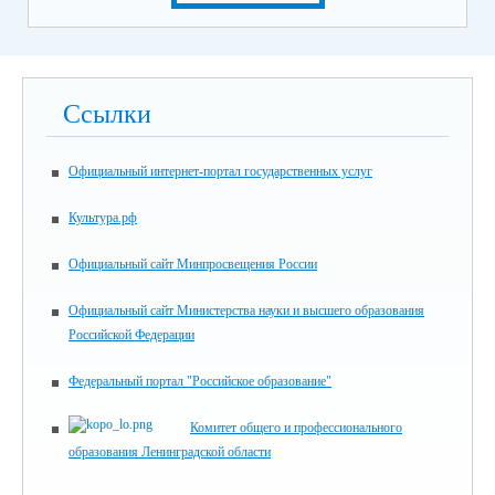
Ссылки
Официальный интернет-портал государственных услуг
Культура.рф
Официальный сайт Минпросвещения России
Официальный сайт Министерства науки и высшего образования
Российской Федерации
Федеральный портал "Российское образование"
Комитет общего и профессионального
образования Ленинградской области