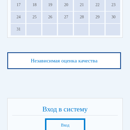
17
18
19
20
21
22
23
24
25
26
27
28
29
30
31
Независимая оценка качества
Вход в систему
Вход