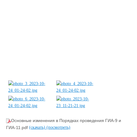
​​Основные изменения в Порядках проведения ГИА-9 и
ГИА-11.pdf
(скачать)
(посмотреть)