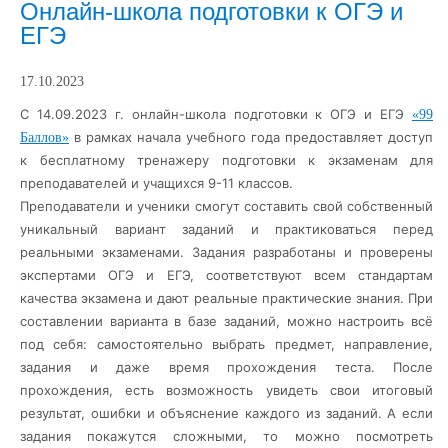
Онлайн-школа подготовки к ОГЭ и
ЕГЭ
17.10.2023
С 14.09.2023 г. онлайн-школа подготовки к ОГЭ и ЕГЭ
«99
в рамках начала учебного года предоставляет доступ
Баллов»
к бесплатному тренажеру подготовки к экзаменам для
преподавателей и учащихся 9-11 классов.
Преподаватели и ученики смогут составить свой собственный
уникальный вариант заданий и практиковаться перед
реальными экзаменами. Задания
разработаны и проверены
экспертами ОГЭ и ЕГЭ, соответствуют всем стандартам
качества экзамена и дают реальные практические знания. При
составлении варианта в базе заданий, можно настроить всё
под себя: самостоятельно выбрать предмет, направление,
задания и даже время прохождения теста. После
прохождения, есть возможность увидеть свои итоговый
результат, ошибки и объяснение каждого из заданий. А если
задания покажутся сложными, то можно посмотреть