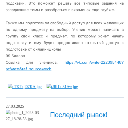
подсказки. Это поможет решать все типовые задания на
западающие темы и разобраться в экзаменах еще глубже.
Также мы подготовили свободный доступ для всех желающих
по одному предмету на выбор. Ученик может написать в
группу свой класс и предмет, по которому хочет начать
подготовку и ему будет предоставлен открытый доступ к
подготовке от онлайн-школы
99 Баллов
Ссылка для учеников:
https://vk.com/write-222395448?
ref=test&ref_source=tech
27.03.2025
Последний рывок!